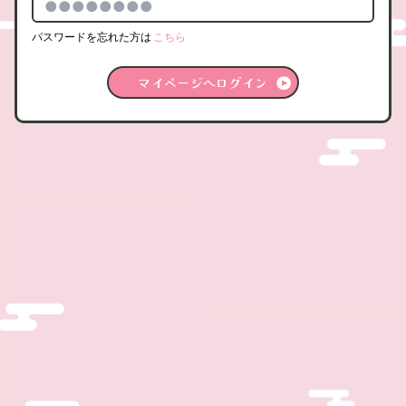
パスワードを忘れた方は
こちら
マイページへログイン