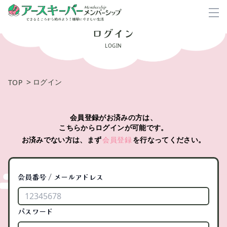
ログイン
LOGIN
>
ログイン
TOP
会員登録がお済みの方は、
こちらからログインが可能です。
お済みでない方は、まず
会員登録
を行なってください。
会員番号 / メールアドレス
パスワード