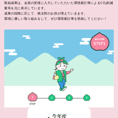
取組成果は、会員の皆様に入力していただいた環境家計簿によるCO₂削減
量等を元に表示しています。
成果の段階に応じて、桃太郎のお供が増えていきます。
環境に優しい取り組みをして、ぜひ環境家計簿を登録してください！