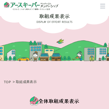
取組成果表示
DISPLAY OF EFFORT RESULTS
>
取組成果表示
TOP
全体取組成果表示