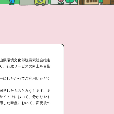
山県環境文化部脱炭素社会推進
り、行政サービスの向上を目指
ーにしたがってご利用いただく
同意したものとみなします。ま
サイト上において、分かりやす
用した時点において、変更後の