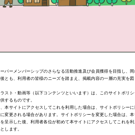
キーパーメンバーシップのさらなる活動推進及び会員獲得を目指し、岡
今後とも、利用者の皆様のニーズを踏まえ、掲載内容の一層の充実を図
ラスト・動画等（以下コンテンツといいます）は、このサイトポリシ
提供するものです。
、本サイトにアクセスしてこれを利用した場合は、サイトポリシーに
しに変更される場合があります。サイトポリシーを変更した場合は、本
更を呈示した後、利用者各位が初めて本サイトにアクセスしてこれを利
のとします。