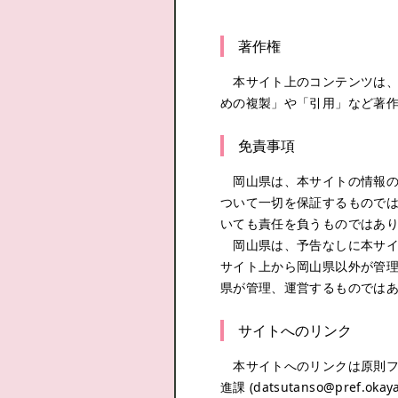
著作権
本サイト上のコンテンツは、
めの複製」や「引用」など著
免責事項
岡山県は、本サイトの情報の
ついて一切を保証するもので
いても責任を負うものではあ
岡山県は、予告なしに本サイ
サイト上から岡山県以外が管
県が管理、運営するものでは
サイトへのリンク
本サイトへのリンクは原則フ
進課 (datsutanso@pr