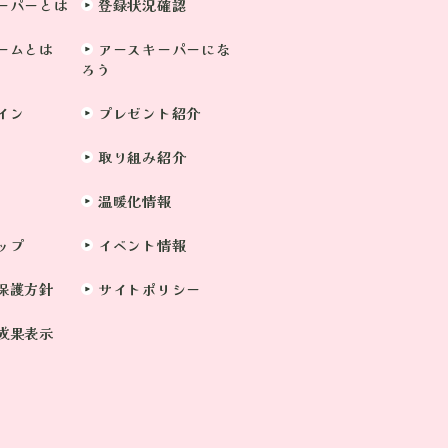
ーパーとは
登録状況確認
ームとは
アースキーパーにな
ろう
イン
プレゼント紹介
取り組み紹介
温暖化情報
ップ
イベント情報
保護方針
サイトポリシー
成果表示