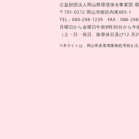
公益財団法人岡山県環境保全事業団
〒701-0212 岡山市南区内尾665-1
TEL：086-298-1239 FAX：086-298
月曜日から金曜日午前8時30分から午後
（土・日・祝日、振替休日及び12 月29
※本サイトは、岡山県産業廃棄物処理税を活