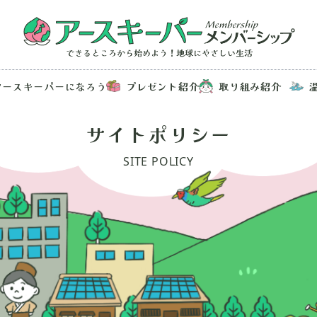
アースキーパーになろう
プレゼント紹介
取り組み紹介
サイトポリシー
SITE POLICY