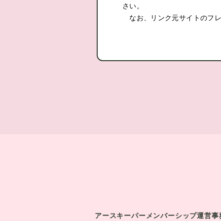
さい。
なお、リンク元サイトのフレ
アースキーパーメンバーシップ運営事