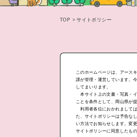
TOP
>
サイトポリシー
このホームページは、アース
課が管理・運営しています。
してまいります。
本サイト上の文書・写真・イ
ことを条件として、岡山県が
利用者各位におかれましては
た、サイトポリシーは予告な
い方法でお知らせします。変
サイトポリシーに同意したも