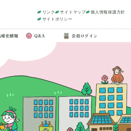
リンク
サイトマップ
個人情報保護方針
サイトポリシー
温暖化情報
Q&A
会員ログイン