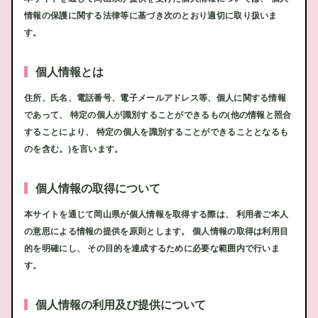
情報の保護に関する法律等に基づき次のとおり適切に取り扱いま
す。
個人情報とは
住所、氏名、電話番号、電子メールアドレス等、個人に関する情報
であって、 特定の個人が識別することができるもの(他の情報と照合
することにより、 特定の個人を識別することができることとなるも
のを含む。)を言います。
個人情報の取得について
本サイトを通じて岡山県が個人情報を取得する際は、 利用者ご本人
の意思による情報の提供を原則とします。 個人情報の取得は利用目
的を明確にし、 その目的を達成するために必要な範囲内で行いま
す。
個人情報の利用及び提供について