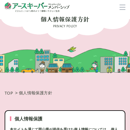
個人情報保護方針
PRIVACY POLICY
>
個人情報保護方針
TOP
個人情報保護
本サイトを通じて岡山県が提供を受けた個人情報については、 個人