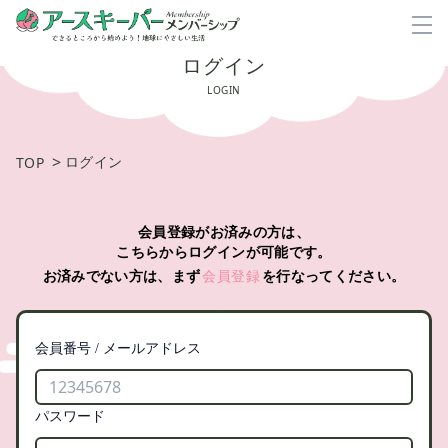
ログイン
LOGIN
>
ログイン
TOP
会員登録がお済みの方は、
こちらからログインが可能です。
お済みでない方は、まず
会員登録
を行なってください。
会員番号 / メールアドレス
パスワード