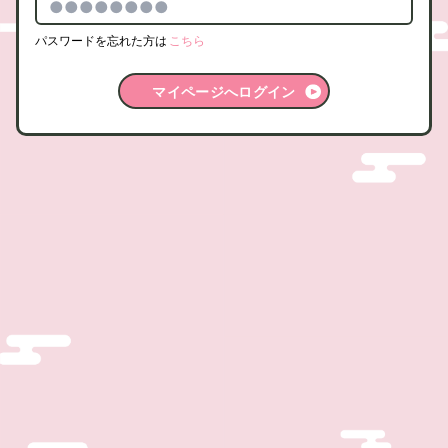
パスワードを忘れた方は
こちら
マイページへログイン