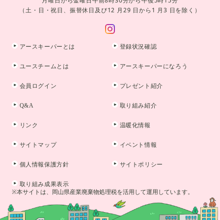
月曜日から金曜日午前8時30分から午後5時15分
（土・日・祝日、振替休日及び12 月29 日から1 月3 日を除く）
アースキーパーとは
登録状況確認
ユースチームとは
アースキーパーになろう
会員ログイン
プレゼント紹介
Q&A
取り組み紹介
リンク
温暖化情報
サイトマップ
イベント情報
個人情報保護方針
サイトポリシー
取り組み成果表示
※本サイトは、岡山県産業廃棄物処理税を活用して運用しています。