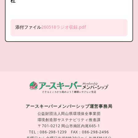
社
添付ファイル
260518ラジオ収録.pdf
アースキーパーメンバーシップ運営事務局
公益財団法人岡山県環境保全事業団
環境創造部サステナビリティ推進課
〒701-0212 岡山市南区内尾665-1
TEL：086-298-1239 FAX：086-298-2496