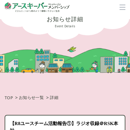
お知らせ詳細
Event Details
>
>
お知らせ一覧
詳細
TOP
【R8ユースチーム活動報告①】ラジオ収録＠RSK本